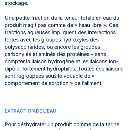
stockage.
Une petite fraction de la teneur totale en eau du
produit n’agit pas comme de « l’eau libre ». Ces
fractions aqueuses impliquent des interactions
fortes avec les groupes hydroxyles des
polysaccharides, ou encore les groupes
carbonylés et aminés des protéines – sans
compter la liaison hydrogène et les liaisons ion-
dipôle, fortement hydrophiles. Toutes ces liaisons
sont regroupées sous le vocable de «
comportement de sorption » de l’aliment.
EXTRACTION DE L’EAU
Pour déshydrater un produit comme de la farine