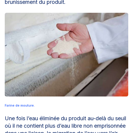
brunissement du produit.
Farine de mouture.
Une fois l’eau éliminée du produit au-delà du seuil
où il ne contient plus d’eau libre non emprisonnée