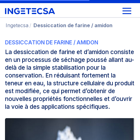
Ingetecsa
Dessiccation de farine / amidon
DESSICCATION DE FARINE / AMIDON
La dessiccation de farine et d’amidon consiste
en un processus de séchage poussé allant au-
delà de la simple stabilisation pour la
conservation. En réduisant fortement la
teneur en eau, la structure cellulaire du produit
est modifiée, ce qui permet d’obtenir de
nouvelles propriétés fonctionnelles et d’ouvrir
la voie à des applications spécifiques.