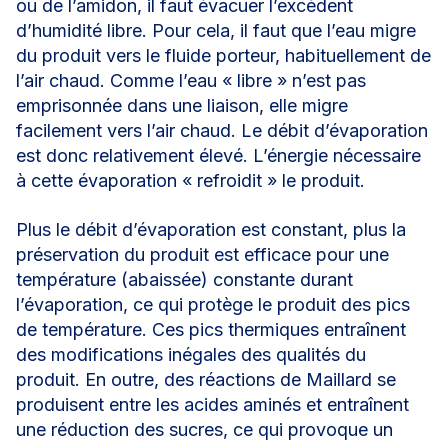
ou de l’amidon, il faut évacuer l’excédent
d’humidité libre. Pour cela, il faut que l’eau migre
du produit vers le fluide porteur, habituellement de
l’air chaud. Comme l’eau « libre » n’est pas
emprisonnée dans une liaison, elle migre
facilement vers l’air chaud. Le débit d’évaporation
est donc relativement élevé. L’énergie nécessaire
à cette évaporation « refroidit » le produit.
Plus le débit d’évaporation est constant, plus la
préservation du produit est efficace pour une
température (abaissée) constante durant
l’évaporation, ce qui protège le produit des pics
de température. Ces pics thermiques entraînent
des modifications inégales des qualités du
produit. En outre, des réactions de Maillard se
produisent entre les acides aminés et entraînent
une réduction des sucres, ce qui provoque un