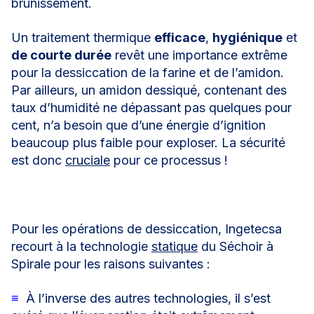
brunissement.
Un traitement thermique
efficace
,
hygiénique
et
de courte durée
revêt une importance extrême
pour la dessiccation de la farine et de l’amidon.
Par ailleurs, un amidon dessiqué, contenant des
taux d’humidité ne dépassant pas quelques pour
cent, n’a besoin que d’une énergie d’ignition
beaucoup plus faible pour exploser. La sécurité
est donc
cruciale
pour ce processus !
Pour les opérations de dessiccation, Ingetecsa
recourt à la technologie
statique
du
Séchoir à
Spirale
pour les raisons suivantes :
≡
À l’inverse des autres technologies, il s’est