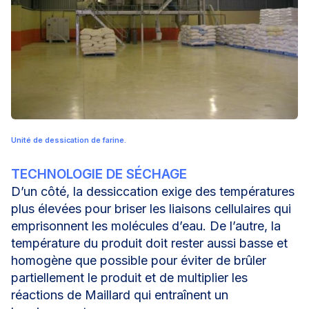
Unité de dessication de farine.
TECHNOLOGIE DE SÉCHAGE
D’un côté, la dessiccation exige des températures
plus élevées pour briser les liaisons cellulaires qui
emprisonnent les molécules d’eau. De l’autre, la
température du produit doit rester aussi basse et
homogène que possible pour éviter de brûler
partiellement le produit et de multiplier les
réactions de Maillard qui entraînent un