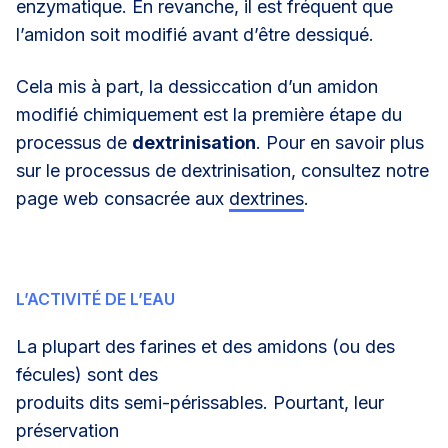
enzymatique. En revanche, il est fréquent que
l’amidon soit modifié avant d’être dessiqué.
Cela mis à part, la dessiccation d’un amidon
modifié chimiquement est la première étape du
processus de
dextrinisation
. Pour en savoir plus
sur le processus de dextrinisation, consultez notre
page web consacrée aux
dextrines
.
L’ACTIVITÉ DE L’EAU
La plupart des farines et des amidons (ou des
fécules) sont des
produits dits semi-périssables. Pourtant, leur
préservation