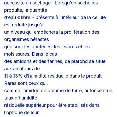
nécessite un séchage. Lorsqu’on sèche les
produits, la quantité
d’eau « libre » présente à l’intérieur de la cellule
est réduite jusqu’à
un niveau qui empêchera la prolifération des
organismes néfastes
que sont les bactéries, les levures et les
moisissures. Dans le cas
des amidons et des farines, ce plafond se situe
aux alentours de
11 à 13% d’humidité résiduelle dans le produit.
Rares sont ceux qui,
comme l’amidon de pomme de terre, autorisent un
taux d’humidité
résiduelle supérieur pour être stabilisés dans
l’optique de leur