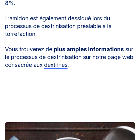
8%.
L’amidon est également dessiqué lors du
processus de dextrinisation préalable à la
torréfaction.
Vous trouverez de
plus amples informations
sur
le processus de dextrinisation sur notre page web
consacrée aux
dextrines
.