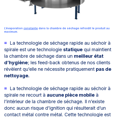
L’évaporation
constante
dans la chambre de séchage refroidit le produit au
maximum.
≡
La technologie de séchage rapide au séchoir à
spirale est une technologie
statique
qui maintient
la chambre de séchage dans un
meilleur état
d’hygiène
; les feed-back obtenus de nos clients
révèlent qu’elle ne nécessite pratiquement
pas de
nettoyage.
≡
La technologie de séchage rapide au séchoir à
spirale ne recourt à
aucune pièce mobile
à
l’intérieur de la chambre de séchage. Il n’existe
donc aucun risque d’ignition qui résulterait d’un
contact métal contre métal. Cette technologie est