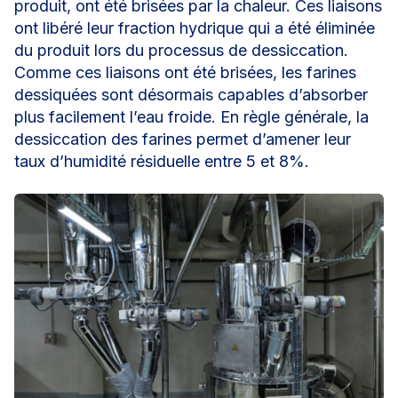
produit, ont été brisées par la chaleur. Ces liaisons
ont libéré leur fraction hydrique qui a été éliminée
du produit lors du processus de dessiccation.
Comme ces liaisons ont été brisées, les farines
dessiquées sont désormais capables d’absorber
plus facilement l’eau froide. En règle générale, la
dessiccation des farines permet d’amener leur
taux d’humidité résiduelle entre 5 et 8%.