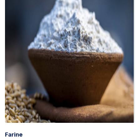
Farine