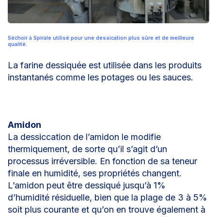
Séchoir à Spirale utilisé pour une dessication plus sûre et de meilleure
qualité.
La farine dessiquée est utilisée dans les produits
instantanés comme les potages ou les sauces.
Amidon
La dessiccation de l’amidon le modifie
thermiquement, de sorte qu’il s’agit d’un
processus irréversible. En fonction de sa teneur
finale en humidité, ses propriétés changent.
L’amidon peut être dessiqué jusqu’à 1%
d’humidité résiduelle, bien que la plage de 3 à 5%
soit plus courante et qu’on en trouve également à