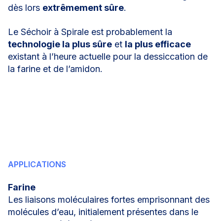
dès lors
extrêmement sûre
.
Le Séchoir à Spirale est probablement la
technologie la plus sûre
et
la plus efficace
existant à l’heure actuelle pour la dessiccation de
la farine et de l’amidon.
APPLICATIONS
Farine
Les liaisons moléculaires fortes emprisonnant des
molécules d’eau, initialement présentes dans le