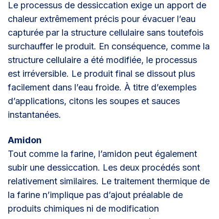
Le processus de dessiccation exige un apport de
chaleur extrêmement précis pour évacuer l’eau
capturée par la structure cellulaire sans toutefois
surchauffer le produit. En conséquence, comme la
structure cellulaire a été modifiée, le processus
est irréversible. Le produit final se dissout plus
facilement dans l’eau froide. À titre d’exemples
d’applications, citons les soupes et sauces
instantanées.
Amidon
Tout comme la farine, l’amidon peut également
subir une dessiccation. Les deux procédés sont
relativement similaires. Le traitement thermique de
la farine n’implique pas d’ajout préalable de
produits chimiques ni de modification