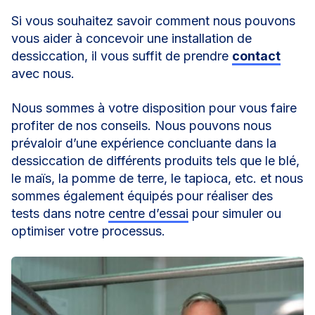
Si vous souhaitez savoir comment nous pouvons
vous aider à concevoir une installation de
dessiccation, il vous suffit de prendre
contact
avec nous.
Nous sommes à votre disposition pour vous faire
profiter de nos conseils. Nous pouvons nous
prévaloir d’une expérience concluante dans la
dessiccation de différents produits tels que le blé,
le maïs, la pomme de terre, le tapioca, etc. et nous
sommes également équipés pour réaliser des
tests dans notre
centre d’essai
pour simuler ou
optimiser votre processus.