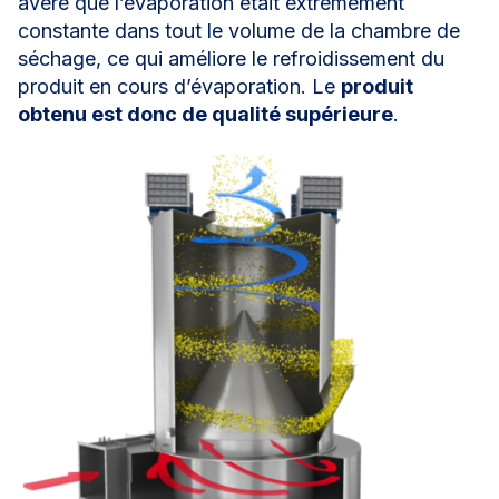
avéré que l’évaporation était extrêmement
constante dans tout le volume de la chambre de
séchage, ce qui améliore le refroidissement du
produit en cours d’évaporation. Le
produit
obtenu est donc de qualité supérieure
.