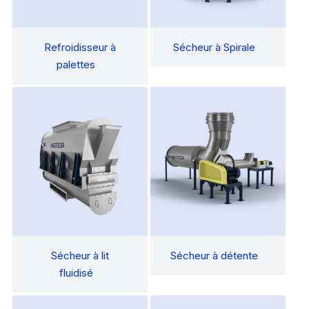
Refroidisseur à
Sécheur à Spirale
palettes
Sécheur à lit
Sécheur à détente
fluidisé