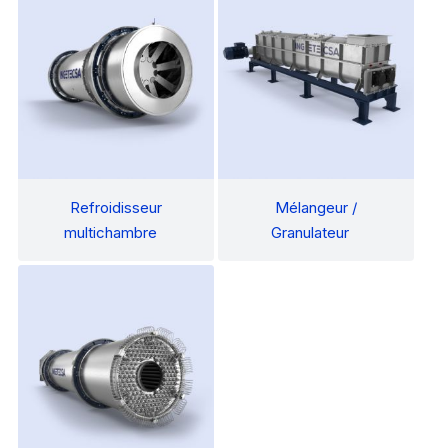
Refroidisseur
Mélangeur /
multichambre
Granulateur