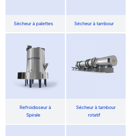
Sécheur à palettes
Sécheur à tambour
Refroidisseur à
Sécheur à tambour
Spirale
rotatif