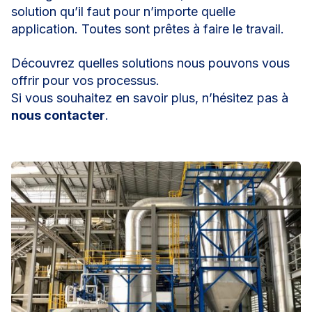
solution qu’il faut pour n’importe quelle
application. Toutes sont prêtes à faire le travail.
Découvrez quelles solutions nous pouvons vous
offrir pour vos processus.
Si vous souhaitez en savoir plus, n’hésitez pas à
nous contacter
.