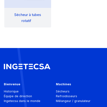
Sécheur à tubes
rotatif
Bienvenue
Machines
Historique
Sécheurs
Équipe de direction
Refroidisseurs
Ingetecsa dans le monde
Mélangeur / granulateur