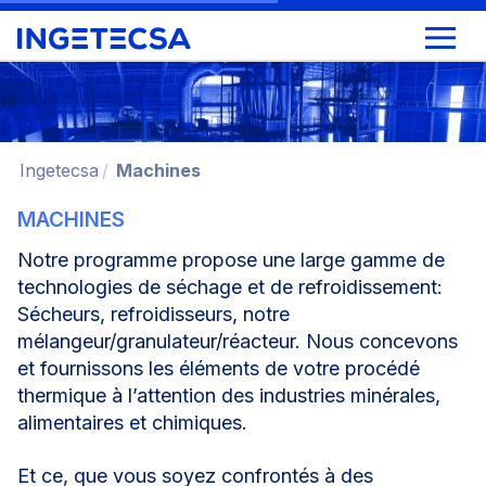
Ingetecsa
Machines
MACHINES
Notre programme propose une large gamme de
technologies de séchage et de refroidissement:
Sécheurs, refroidisseurs, notre
mélangeur/granulateur/réacteur. Nous concevons
et fournissons les éléments de votre procédé
thermique à l’attention des industries minérales,
alimentaires et chimiques.
Et ce, que vous soyez confrontés à des