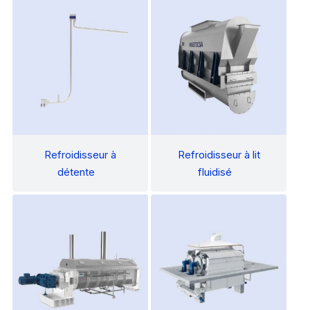
Refroidisseur à
Refroidisseur à lit
détente
fluidisé