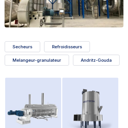
Secheurs
Refroidisseurs
Melangeur-granulateur
Andritz-Gouda