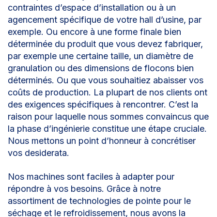
contraintes d’espace d’installation ou à un
agencement spécifique de votre hall d’usine, par
exemple. Ou encore à une forme finale bien
déterminée du produit que vous devez fabriquer,
par exemple une certaine taille, un diamètre de
granulation ou des dimensions de flocons bien
déterminés. Ou que vous souhaitiez abaisser vos
coûts de production. La plupart de nos clients ont
des exigences spécifiques à rencontrer. C’est la
raison pour laquelle nous sommes convaincus que
la phase d’ingénierie constitue une étape cruciale.
Nous mettons un point d’honneur à concrétiser
vos desiderata.
Nos machines sont faciles à adapter pour
répondre à vos besoins. Grâce à notre
assortiment de technologies de pointe pour le
séchage et le refroidissement, nous avons la