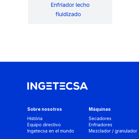
Enfriador lecho
fluidizado
Sobre nosotros
Máquinas
História
Secadores
Equipo directivo
Enfriadores
Ingetecsa en el mundo
Mezclador / granulador