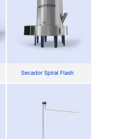
Secador Spiral Flash