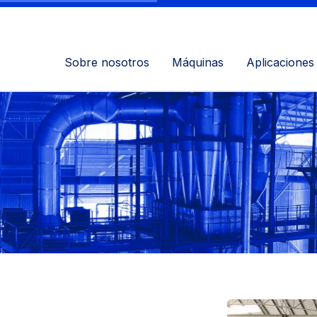
Sobre nosotros
Máquinas
Aplicaciones