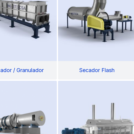
ador / Granulador
Secador Flash