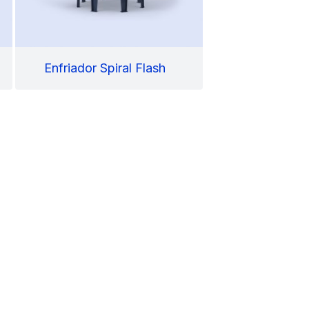
Enfriador Spiral Flash