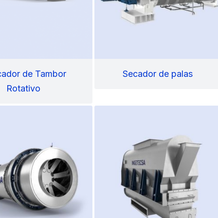
cador de Tambor
Secador de palas
Rotativo