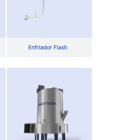
Enfriador Flash