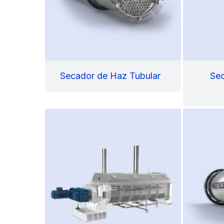
Secador de Haz Tubular
Se