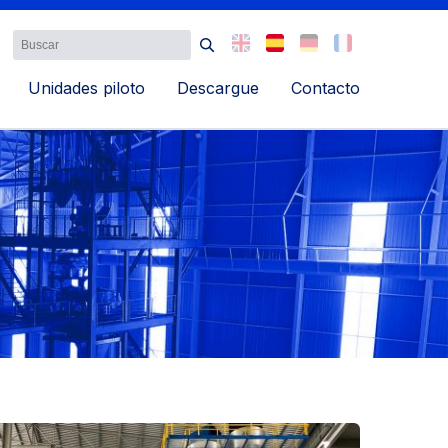
Unidades piloto
Descargue
Contacto