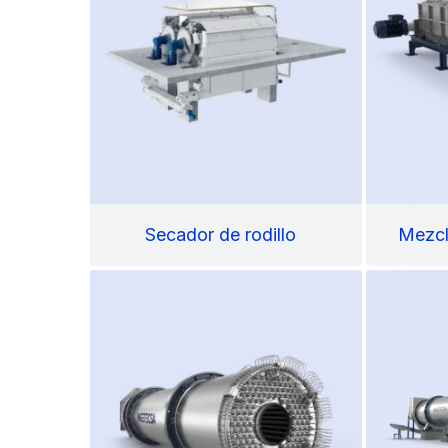
Secador de rodillo
Mezcl