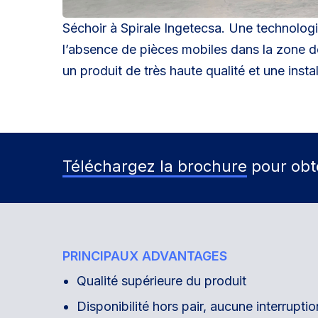
Séchoir à Spirale Ingetecsa. Une technologi
l’absence de pièces mobiles dans la zone de
un produit de très haute qualité et une instal
Téléchargez la brochure
pour obte
PRINCIPAUX ADVANTAGES
Qualité supérieure du produit
Disponibilité hors pair, aucune interruptio