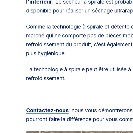
l’intérieur
. Le sécheur à spirale est probab
disponible pour réaliser un séchage ultrarap
Comme la technologie à spirale et détente 
marché qui ne comporte pas de pièces mob
refroidissement du produit, c’est également la
plus hygiénique.
La technologie à spirale peut être utilisée à
refroidissement
.
Contactez-nous
: nous vous démontrerons
pourront faire la différence pour vous com