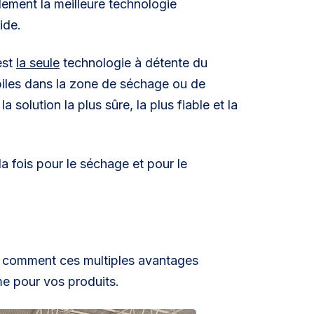
lement la meilleure technologie
ide.
est
la seule
technologie à détente du
iles dans la zone de séchage ou de
 solution la plus sûre, la plus fiable et la
 la fois pour le séchage et pour le
 comment ces multiples avantages
me pour vos produits.