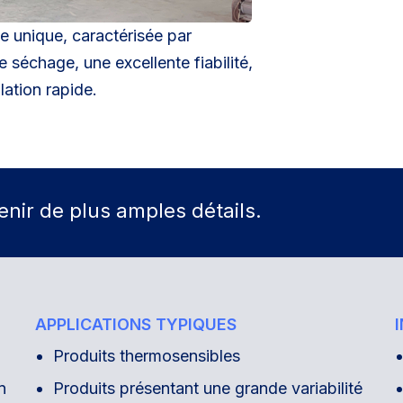
e unique, caractérisée par
 séchage, une excellente fiabilité,
lation rapide.
nir de plus amples détails.
APPLICATIONS TYPIQUES
Produits thermosensibles
n
Produits présentant une grande variabilité