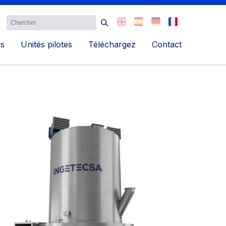
ns
Unités pilotes
Téléchargez
Contact