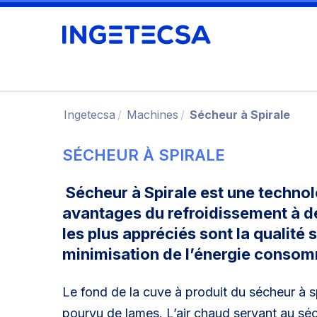
Ingetecsa
Machines
Sécheur à Spirale
SÉCHEUR À SPIRALE
Sécheur à Spirale est une technol
avantages du refroidissement à déte
les plus appréciés sont la qualité 
minimisation de l’énergie conso
Le fond de la cuve à produit du sécheur à s
pourvu de lames. L’air chaud servant au séc