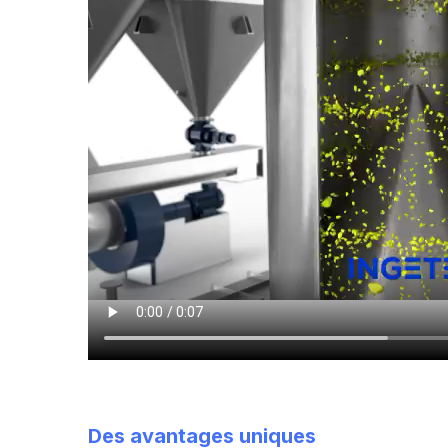
Des avantages uniques