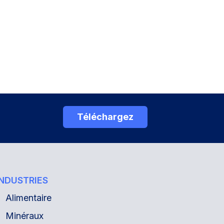
Téléchargez
INDUSTRIES
Alimentaire
Minéraux