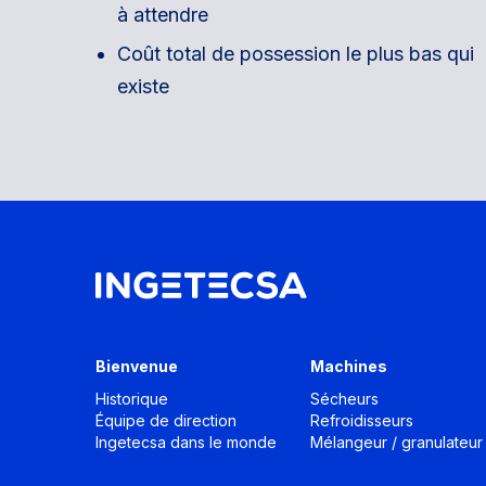
à attendre
Coût total de possession le plus bas qui
existe
Bienvenue
Machines
Historique
Sécheurs
Équipe de direction
Refroidisseurs
Ingetecsa dans le monde
Mélangeur / granulateur