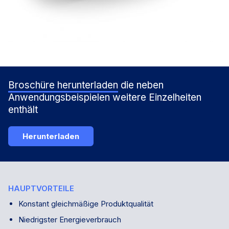
Broschüre herunterladen
die neben
Anwendungsbeispielen weitere Einzelheiten
enthält
Herunterladen
HAUPTVORTEILE
Konstant gleichmäßige Produktqualität
Niedrigster Energieverbrauch