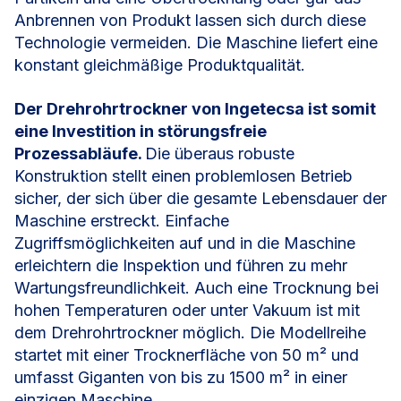
Anbrennen von Produkt lassen sich durch diese
Technologie vermeiden. Die Maschine liefert eine
konstant gleichmäßige Produktqualität
.
Der Drehrohrtrockner von Ingetecsa ist somit
eine Investition in störungsfreie
Prozessabläufe.
Die überaus robuste
Konstruktion stellt einen problemlosen Betrieb
sicher, der sich über die gesamte Lebensdauer der
Maschine erstreckt. Einfache
Zugriffsmöglichkeiten auf und in die Maschine
erleichtern die Inspektion und führen zu mehr
Wartungsfreundlichkeit. Auch eine Trocknung bei
hohen Temperaturen oder unter Vakuum ist mit
dem Drehrohrtrockner möglich. Die Modellreihe
startet mit einer Trocknerfläche von 50 m² und
umfasst Giganten von bis zu 1500 m² in einer
einzigen Maschine.