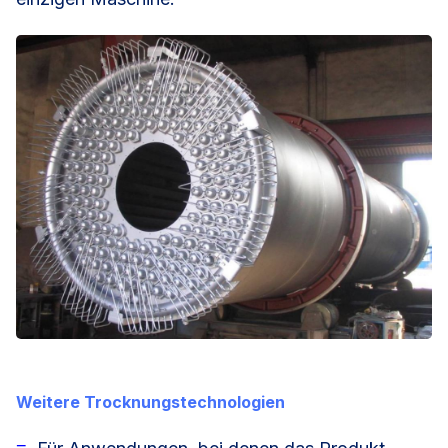
Weitere Trocknungstechnologien