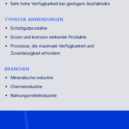
Sehr hohe Verfügbarkeit bei geringem Ausfallrisiko
TYPISCHE ANWENDUNGEN
Schüttgutprodukte
Erosiv und korrosiv wirkende Produkte
Prozesse, die maximale Verfügbarkeit und
Zuverlässigkeit erfordern
BRANCHEN
Mineralische industrie
Chemieindustrie
Nahrungsmittelindustrie