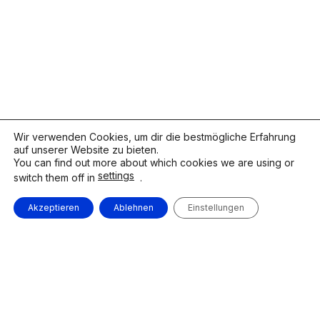
Wir verwenden Cookies, um dir die bestmögliche Erfahrung
auf unserer Website zu bieten.
You can find out more about which cookies we are using or
settings
switch them off in
.
Akzeptieren
Ablehnen
Einstellungen