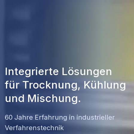
Integrierte Lösungen
für Trocknung, Kühlung
und Mischung.
60 Jahre Erfahrung in industrieller
Verfahrenstechnik