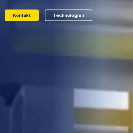
Kontakt
Technologien