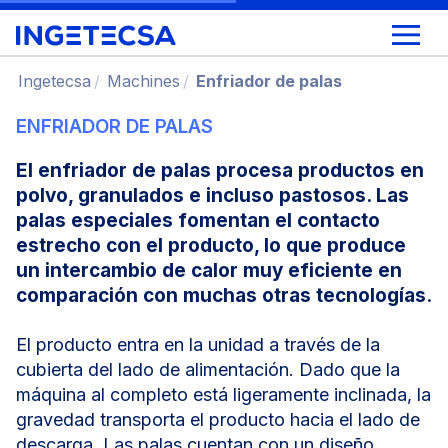
Ingetecsa
Machines
Enfriador de palas
ENFRIADOR DE PALAS
El enfriador de palas procesa productos en
polvo, granulados e incluso pastosos. Las
palas especiales fomentan el contacto
estrecho con el producto, lo que produce
un intercambio de calor muy eficiente en
comparación con muchas otras tecnologías
.
El producto entra en la unidad a través de la
cubierta del lado de alimentación. Dado que la
máquina al completo está ligeramente inclinada, la
gravedad transporta el producto hacia el lado de
descarga. Las palas cuentan con un diseño