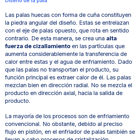
Diseño de la pala
Las palas huecas con forma de cuña constituyen
la piedra angular del diseño. Estas se entrelazan
con el eje de palas opuesto, que rota en sentido
contrario. De esta manera, se crea una
alta
fuerza de cizallamiento
en las partículas que
aumenta considerablemente la transferencia de
calor entre estas y el agua de enfriamiento. Dado
que las palas no transportan el producto, su
función principal es extraer calor de él. Las palas
mezclan bien en dirección radial. No se mezcla el
producto en dirección axial, hacia la salida de
producto.
La mayoría de los procesos son de enfriamiento
convencional. No obstante, debido al preciso
flujo en pistón, en el enfriador de palas también se
llevan a cabo procesos de cristalización.