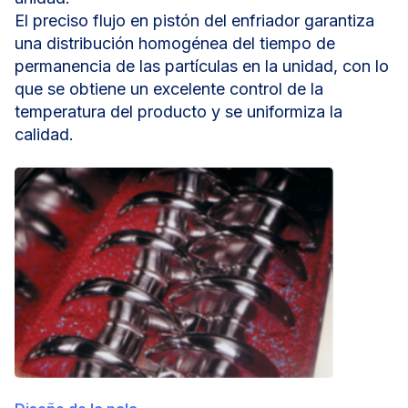
El preciso flujo en pistón del enfriador garantiza
una distribución homogénea del tiempo de
permanencia de las partículas en la unidad, con lo
que se obtiene un excelente control de la
temperatura del producto y se uniformiza la
calidad.