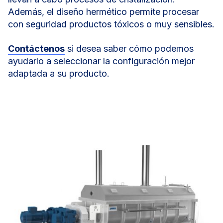
Además, el diseño hermético permite procesar
con seguridad productos tóxicos o muy sensibles.
Contáctenos
si desea saber cómo podemos
ayudarlo a seleccionar la configuración mejor
adaptada a su producto.