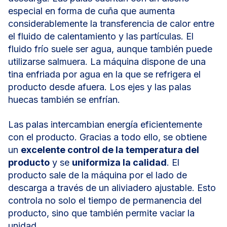
especial en forma de cuña que aumenta
considerablemente la transferencia de calor entre
el fluido de calentamiento y las partículas. El
fluido frío suele ser agua, aunque también puede
utilizarse salmuera. La máquina dispone de una
tina enfriada por agua en la que se refrigera el
producto desde afuera. Los ejes y las palas
huecas también se enfrían.
Las palas intercambian energía eficientemente
con el producto. Gracias a todo ello, se obtiene
un
excelente control de la temperatura del
producto
y se
uniformiza la calidad
. El
producto sale de la máquina por el lado de
descarga a través de un aliviadero ajustable. Esto
controla no solo el tiempo de permanencia del
producto, sino que también permite vaciar la
unidad.