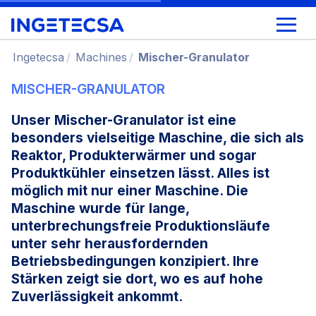
Ingetecsa
Machines
Mischer-Granulator
MISCHER-GRANULATOR
Unser Mischer-Granulator ist eine
besonders vielseitige Maschine, die sich als
Reaktor, Produkterwärmer und sogar
Produktkühler einsetzen lässt. Alles ist
möglich mit nur einer Maschine. Die
Maschine wurde für lange,
unterbrechungsfreie Produktionsläufe
unter sehr herausfordernden
Betriebsbedingungen konzipiert. Ihre
Stärken zeigt sie dort, wo es auf hohe
Zuverlässigkeit ankommt
.