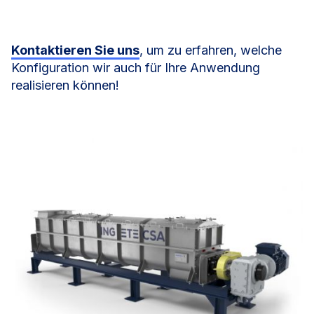
Kontaktieren Sie uns
, um zu erfahren, welche
Konfiguration wir auch für Ihre Anwendung
realisieren können!