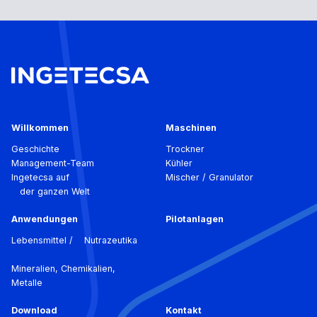
Willkommen
Maschinen
Geschichte
Trockner
Management-Team
Kühler
Ingetecsa auf
Mischer / Granulator
der ganzen Welt
Anwendungen
Pilotanlagen
Lebensmittel / Nutrazeutika
Mineralien, Chemikalien,
Metalle
Download
Kontakt