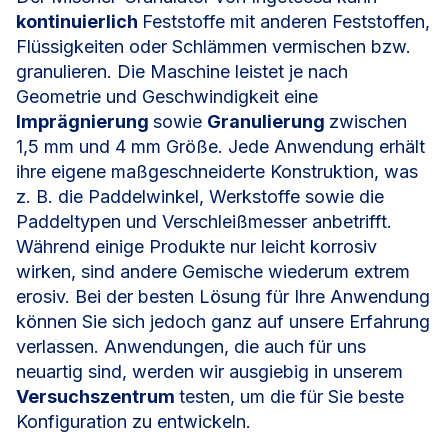
kontinuierlich
Feststoffe mit anderen Feststoffen,
Flüssigkeiten oder Schlämmen vermischen bzw.
granulieren. Die Maschine leistet je nach
Geometrie und Geschwindigkeit eine
Imprägnierung
sowie
Granulierung
zwischen
1,5 mm und 4 mm Größe. Jede Anwendung erhält
ihre eigene maßgeschneiderte Konstruktion, was
z. B. die Paddelwinkel, Werkstoffe sowie die
Paddeltypen und Verschleißmesser anbetrifft.
Während einige Produkte nur leicht korrosiv
wirken, sind andere Gemische wiederum extrem
erosiv. Bei der besten Lösung für Ihre Anwendung
können Sie sich jedoch ganz auf unsere Erfahrung
verlassen. Anwendungen, die auch für uns
neuartig sind, werden wir ausgiebig in unserem
Versuchszentrum
testen, um die für Sie beste
Konfiguration zu entwickeln.