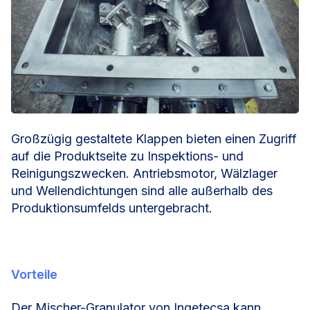
Großzügig gestaltete Klappen bieten einen Zugriff
auf die Produktseite zu Inspektions- und
Reinigungszwecken. Antriebsmotor, Wälzlager
und Wellendichtungen sind alle außerhalb des
Produktionsumfelds untergebracht.
Vorteile
Der Mischer-Granulator von Ingetecsa kann