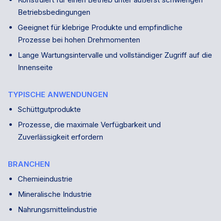
Betriebsbedingungen
Geeignet für klebrige Produkte und empfindliche
Prozesse bei hohen Drehmomenten
Lange Wartungsintervalle und vollständiger Zugriff auf die
Innenseite
TYPISCHE ANWENDUNGEN
Schüttgutprodukte
Prozesse, die maximale Verfügbarkeit und
Zuverlässigkeit erfordern
BRANCHEN
Chemieindustrie
Mineralische Industrie
Nahrungsmittelindustrie