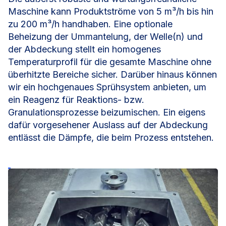
Maschine kann Produktströme von 5 m³/h bis hin
zu 200 m³/h handhaben. Eine optionale
Beheizung der Ummantelung, der Welle(n) und
der Abdeckung stellt ein homogenes
Temperaturprofil für die gesamte Maschine ohne
überhitzte Bereiche sicher. Darüber hinaus können
wir ein hochgenaues Sprühsystem anbieten, um
ein Reagenz für Reaktions- bzw.
Granulationsprozesse beizumischen. Ein eigens
dafür vorgesehener Auslass auf der Abdeckung
entlässt die Dämpfe, die beim Prozess entstehen.